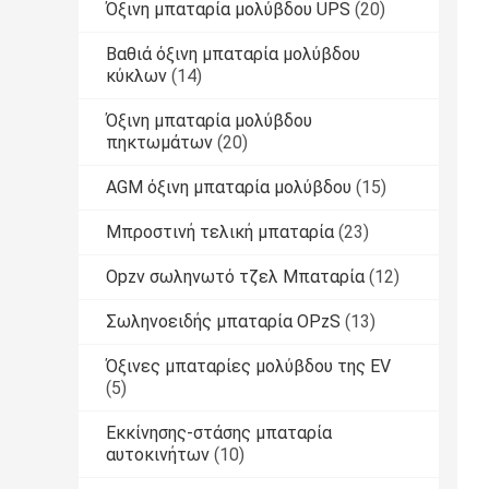
Όξινη μπαταρία μολύβδου UPS
(20)
Βαθιά όξινη μπαταρία μολύβδου
κύκλων
(14)
Όξινη μπαταρία μολύβδου
πηκτωμάτων
(20)
AGM όξινη μπαταρία μολύβδου
(15)
Μπροστινή τελική μπαταρία
(23)
Opzv σωληνωτό τζελ Μπαταρία
(12)
Σωληνοειδής μπαταρία OPzS
(13)
Όξινες μπαταρίες μολύβδου της EV
(5)
Εκκίνησης-στάσης μπαταρία
αυτοκινήτων
(10)