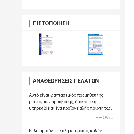
ΠΙΣΤΟΠΟΊΗΣΗ
ΑΝΑΘΕΩΡΉΣΕΙΣ ΠΕΛΑΤΏΝ
Αυτό είναι φανταστικός προμηθευτής
μπαταριών πρόσβασης, διακριτική
υπηρεσία και ένα προϊόν καλής ποιότητας.
—— Όλγα
Καλά προϊόντα, καλή υπηρεσία, καλός