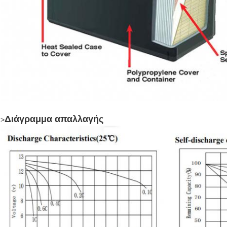
Διάγραμμα απαλλαγής
>