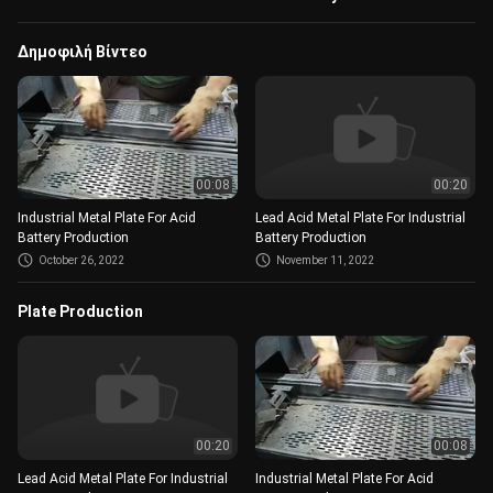
Δημοφιλή Βίντεο
00:08
00:20
Industrial Metal Plate For Acid
Lead Acid Metal Plate For Industrial
Battery Production
Battery Production
October 26, 2022
November 11, 2022
Plate Production
00:20
00:08
Lead Acid Metal Plate For Industrial
Industrial Metal Plate For Acid