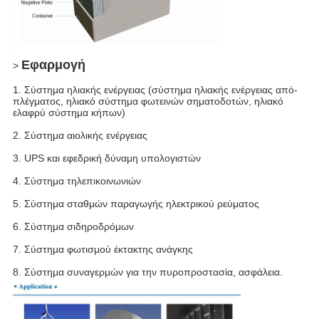
Εφαρμογή
>
1. Σύστημα ηλιακής ενέργειας (σύστημα ηλιακής ενέργειας από-
πλέγματος, ηλιακό σύστημα φωτεινών σηματοδοτών, ηλιακό
ελαφρύ σύστημα κήπων)
2. Σύστημα αιολικής ενέργειας
3. UPS και εφεδρική δύναμη υπολογιστών
4. Σύστημα τηλεπικοινωνιών
5. Σύστημα σταθμών παραγωγής ηλεκτρικού ρεύματος
6. Σύστημα σιδηροδρόμων
7. Σύστημα φωτισμού έκτακτης ανάγκης
8. Σύστημα συναγερμών για την πυροπροστασία, ασφάλεια.