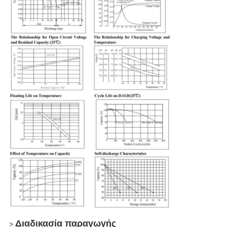
Διαδικασία παραγωγής
>